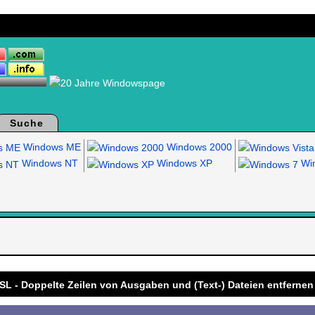
Suche
Windows ME
Windows 2000
Windows NT
Windows XP
Win
.
SL - Doppelte Zeilen von Ausgaben und (Text-) Dateien entfernen