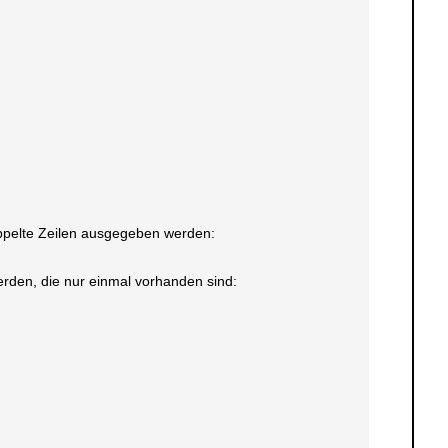
doppelte Zeilen ausgegeben werden:
erden, die nur einmal vorhanden sind: