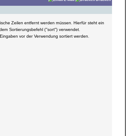
ische Zeilen entfernt werden müssen. Hierfür steht ein
dem Sortierungsbefehl ("sort") verwendet.
 Eingaben vor der Verwendung sortiert werden.