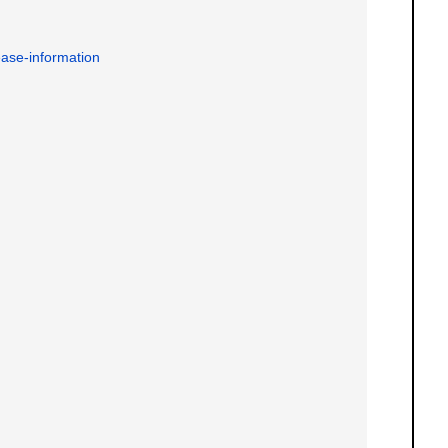
ease-information