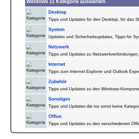
Windows 11 Kategorie auswählen
Desktop
Tipps und Updates für den Desktop, für das S
System
Updates und Sicherheitsupdates, Tipps für Sy
Netzwerk
Tipps und Updates zu Netzwerkverbindungen, 
Internet
Tipps zum Internet Explorer und Outlook Expr
Zubehör
Tipps und Updates zu den Windows-Komponente
Sonstiges
Tipps und Updates die ins sonst keine Kategor
Office
Tipps und Updates zu den verschiedenen Offi