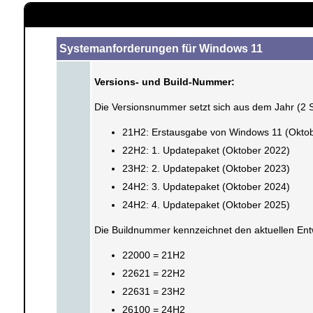
Systemanforderungen für Windows 11
Versions- und Build-Nummer:
Die Versionsnummer setzt sich aus dem Jahr (2 
21H2: Erstausgabe von Windows 11 (Okto
22H2: 1. Updatepaket (Oktober 2022)
23H2: 2. Updatepaket (Oktober 2023)
24H2: 3. Updatepaket (Oktober 2024)
24H2: 4. Updatepaket (Oktober 2025)
Die Buildnummer kennzeichnet den aktuellen Ent
22000 = 21H2
22621 = 22H2
22631 = 23H2
26100 = 24H2