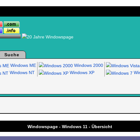
Suche
Windows ME
Windows 2000
Windows NT
Windows XP
Win
.
Windowspage - Windows 11 - Übersicht