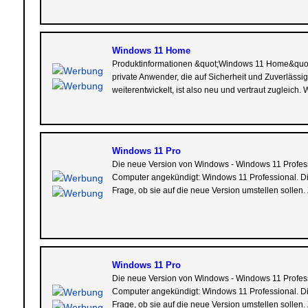
Windows 11 Home
Produktinformationen &quot;Windows 11 Home&quot; 
private Anwender, die auf Sicherheit und Zuverlä
weiterentwickelt, ist also neu und vertraut zugleich
Windows 11 Pro
Die neue Version von Windows - Windows 11 Professio
Computer angekündigt: Windows 11 Professional. Dies
Frage, ob sie auf die neue Version umstellen sollen. Z
Windows 11 Pro
Die neue Version von Windows - Windows 11 Professio
Computer angekündigt: Windows 11 Professional. Dies
Frage, ob sie auf die neue Version umstellen sollen. Z