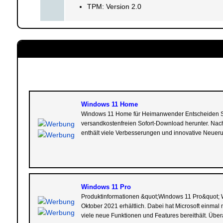
TPM: Version 2.0
Windows 11 Home
Windows 11 Home für Heimanwender Entscheiden Sie 
versandkostenfreien Sofort-Download herunter. Nach
enthält viele Verbesserungen und innovative Neueru
Windows 11 Pro
Produktinformationen &quot;Windows 11 Pro&quot; Wi
Oktober 2021 erhältlich. Dabei hat Microsoft einma
viele neue Funktionen und Features bereithält. Über