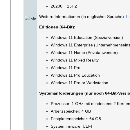
26200 = 25H2
Weitere Informationen (in englischer Sprache):
h
Editionen (64-Bit):
Windows 11 Education (Spezialversion)
Windows 11 Enterprise (Unternehmenseins
Windows 11 Home (Privatanwender)
Windows 11 Mixed Reality
Windows 11 Pro
Windows 11 Pro Education
Windows 11 Pro or Workstation
Systemanforderungen (nur noch 64-Bit-Versi
Prozessor: 1 GHz mit mindestens 2 Kernen 
Arbeitsspeicher: 4 GB
Festplattenspeicher: 64 GB
Systemfirmware: UEFI