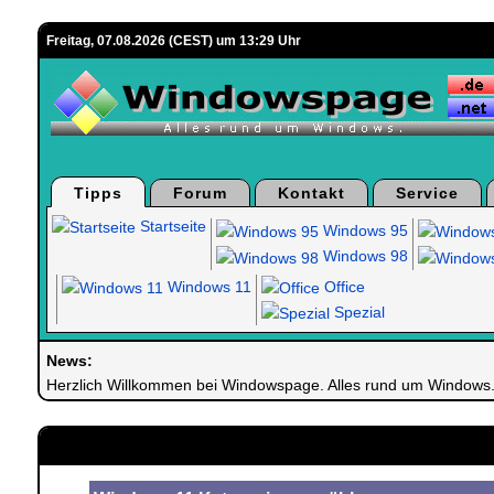
Freitag, 07.08.2026 (CEST) um 13:29 Uhr
Tipps
Forum
Kontakt
Service
Startseite
Windows 95
Windows 98
Windows 11
Office
Spezial
News:
Herzlich Willkommen bei Windowspage. Alles rund um Windows