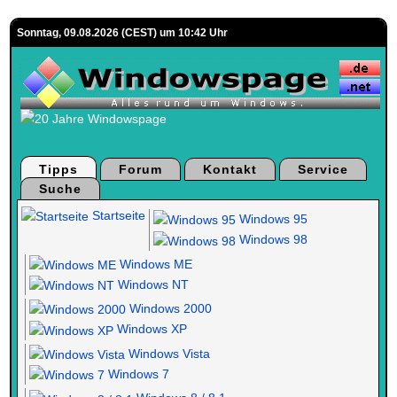
Sonntag, 09.08.2026 (CEST) um 10:42 Uhr
Tipps
Forum
Kontakt
Service
Suche
Startseite
Windows 95
Windows 98
Windows ME
Windows NT
Windows 2000
Windows XP
Windows Vista
Windows 7