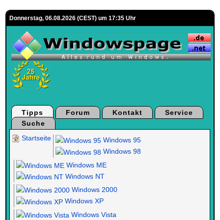
Donnerstag, 06.08.2026 (CEST) um 17:35 Uhr
Tipps
Forum
Kontakt
Service
Suche
Startseite
Windows 95
Windows 98
Windows ME
Windows NT
Windows 2000
Windows XP
Windows Vista