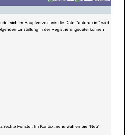
ndet sich im Hauptverzeichnis die Datei "autorun.inf" wird
lgenden Einstellung in der Registrierungsdatei können
 das rechte Fenster. Im Kontextmenü wählen Sie "Neu"