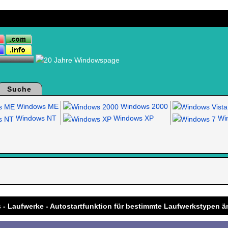
Suche
Windows ME
Windows 2000
Windows NT
Windows XP
Win
.
 - Laufwerke - Autostartfunktion für bestimmte Laufwerkstypen 