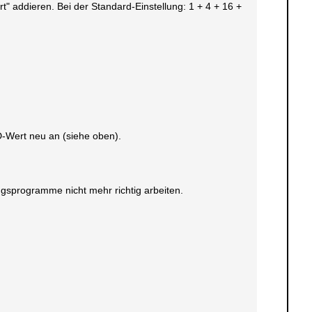
" addieren. Bei der Standard-Einstellung: 1 + 4 + 16 +
D-Wert neu an (siehe oben).
gsprogramme nicht mehr richtig arbeiten.