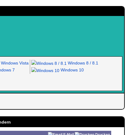
Windows Vista
Windows 8 / 8.1
dows 7
Windows 10
ändern
E-Mail
Drucken