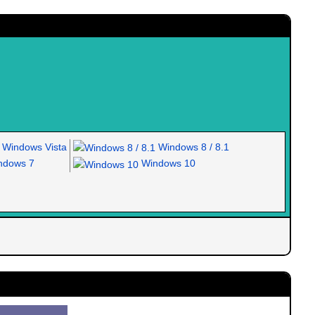
Windows Vista
Windows 8 / 8.1
dows 7
Windows 10