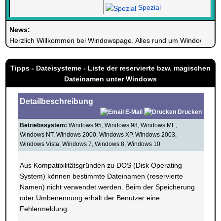
Spezial
News:
Herzlich Willkommen bei Windowspage. Alles rund um Windows.
Tipps - Dateisysteme - Liste der reservierte bzw. magischen
Dateinamen unter Windows
Detailbeschreibung
E-Mail
Drucken
Betriebssystem:
Windows 95, Windows 98, Windows ME,
Windows NT, Windows 2000, Windows XP, Windows 2003,
Windows Vista, Windows 7, Windows 8, Windows 10
Aus Kompatibilitätsgründen zu DOS (Disk Operating
System) können bestimmte Dateinamen (reservierte
Namen) nicht verwendet werden. Beim der Speicherung
oder Umbenennung erhält der Benutzer eine
Fehlermeldung.