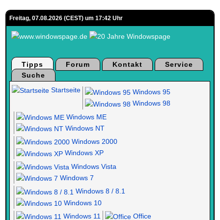
Freitag, 07.08.2026 (CEST) um 17:42 Uhr
Tipps
Forum
Kontakt
Service
Suche
Startseite
Windows 95
Windows 98
Windows ME
Windows NT
Windows 2000
Windows XP
Windows Vista
Windows 7
Windows 8 / 8.1
Windows 10
Windows 11
Office