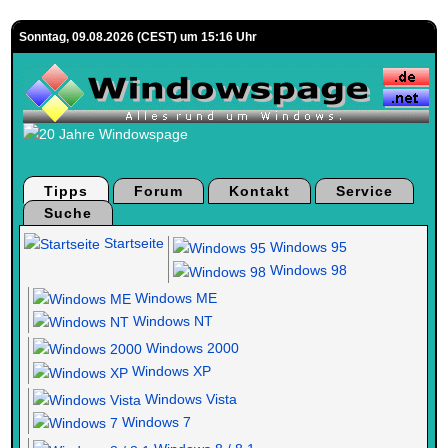
Sonntag, 09.08.2026 (CEST) um 15:16 Uhr
Tipps
Forum
Kontakt
Service
Suche
Startseite
Windows 95
Windows 98
Windows ME
Windows NT
Windows 2000
Windows XP
Windows Vista
Windows 7