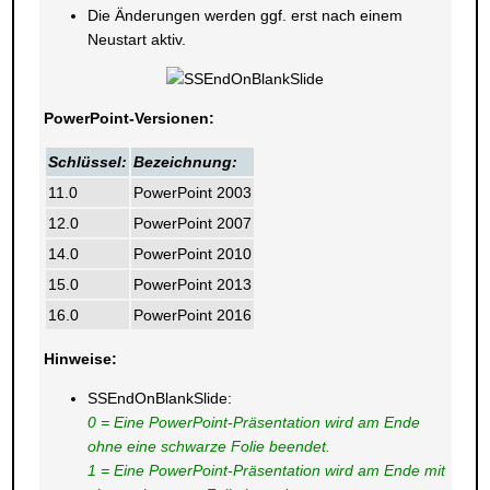
Die Änderungen werden ggf. erst nach einem
Neustart aktiv.
PowerPoint-Versionen:
Schlüssel:
Bezeichnung:
11.0
PowerPoint 2003
12.0
PowerPoint 2007
14.0
PowerPoint 2010
15.0
PowerPoint 2013
16.0
PowerPoint 2016
Hinweise:
SSEndOnBlankSlide:
0 = Eine PowerPoint-Präsentation wird am Ende
ohne eine schwarze Folie beendet.
1 = Eine PowerPoint-Präsentation wird am Ende mit