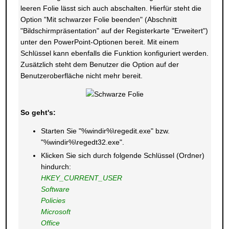
leeren Folie lässt sich auch abschalten. Hierfür steht die
Option "Mit schwarzer Folie beenden" (Abschnitt
"Bildschirmpräsentation" auf der Registerkarte "Erweitert")
unter den PowerPoint-Optionen bereit. Mit einem
Schlüssel kann ebenfalls die Funktion konfiguriert werden.
Zusätzlich steht dem Benutzer die Option auf der
Benutzeroberfläche nicht mehr bereit.
So geht's:
Starten Sie "%windir%\regedit.exe" bzw.
"%windir%\regedt32.exe".
Klicken Sie sich durch folgende Schlüssel (Ordner)
hindurch:
HKEY_CURRENT_USER
Software
Policies
Microsoft
Office