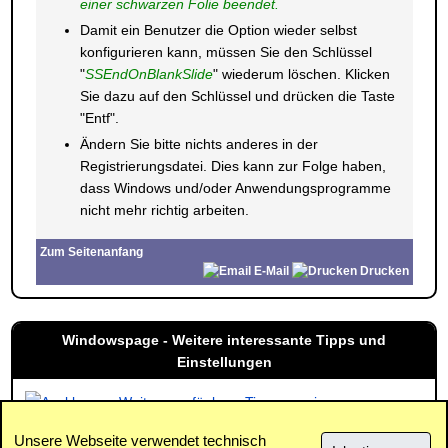
einer schwarzen Folie beendet.
Damit ein Benutzer die Option wieder selbst
konfigurieren kann, müssen Sie den Schlüssel
"
SSEndOnBlankSlide
" wiederum löschen. Klicken
Sie dazu auf den Schlüssel und drücken die Taste
"Entf".
Ändern Sie bitte nichts anderes in der
Registrierungsdatei. Dies kann zur Folge haben,
dass Windows und/oder Anwendungsprogramme
nicht mehr richtig arbeiten.
Zum Seitenanfang
E-Mail
Drucken
Windowspage - Weitere interessante Tipps und
Einstellungen
Weitere verfügbare Tipps anzeigen
Unsere Webseite verwendet technisch