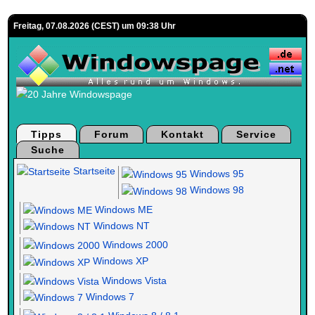
Freitag, 07.08.2026 (CEST) um 09:38 Uhr
Tipps
Forum
Kontakt
Service
Suche
Startseite
Windows 95
Windows 98
Windows ME
Windows NT
Windows 2000
Windows XP
Windows Vista
Windows 7