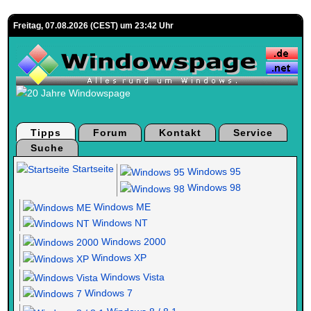
Freitag, 07.08.2026 (CEST) um 23:42 Uhr
Tipps
Forum
Kontakt
Service
Suche
Startseite
Windows 95
Windows 98
Windows ME
Windows NT
Windows 2000
Windows XP
Windows Vista
Windows 7