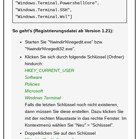
"Windows.Terminal.PowershellCore", 
"Windows.Terminal.SSH", 
"Windows.Terminal.Wsl"]
So geht's (Registrierungsdatei ab Version 1.21):
Starten Sie "%windir%\regedit.exe" bzw.
"%windir%\regedt32.exe".
Klicken Sie sich durch folgende Schlüssel (Ordner)
hindurch:
HKEY_CURRENT_USER
Software
Policies
Microsoft
Windows Terminal
Falls die letzten Schlüssel noch nicht existieren,
dann müssen Sie diese erstellen. Dazu klicken Sie
mit der rechten Maustaste in das rechte Fenster. Im
Kontextmenü wählen Sie "Neu" > "Schlüssel".
Doppelklicken Sie auf den Schlüssel