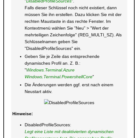
"
DisabledProfileSources
".
Falls dieser Schlüssel noch nicht existiert, dann
müssen Sie ihn erstellen. Dazu klicken Sie mit der
rechten Maustaste in das rechte Fenster. Im
Kontextmenü wählen Sie "Neu" > "Wert der
mehrteiligen Zeichenfolge" (REG_MULTI_SZ). Als
Schlüsselnamen geben Sie
"DisabledProfileSources" ein.
Geben Sie je Zeile das entsprechende
dynamisches Profil an. Z. B.:
"
Windows.Terminal.Azure
Windows.Terminal.PowershellCore
"
Die Änderungen werden ggf. erst nach einem
Neustart aktiv.
Hinweise:
DisabledProfileSources:
Legt eine Liste mit deaktivierten dynamischen