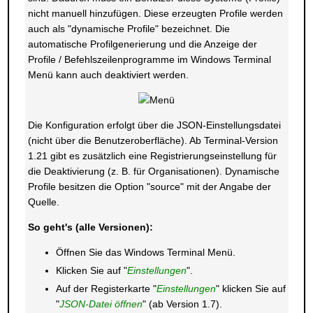
nicht manuell hinzufügen. Diese erzeugten Profile werden
auch als "dynamische Profile" bezeichnet. Die
automatische Profilgenerierung und die Anzeige der
Profile / Befehlszeilenprogramme im Windows Terminal
Menü kann auch deaktiviert werden.
Die Konfiguration erfolgt über die JSON-Einstellungsdatei
(nicht über die Benutzeroberfläche). Ab Terminal-Version
1.21 gibt es zusätzlich eine Registrierungseinstellung für
die Deaktivierung (z. B. für Organisationen). Dynamische
Profile besitzen die Option "source" mit der Angabe der
Quelle.
So geht's (alle Versionen):
Öffnen Sie das Windows Terminal Menü.
Klicken Sie auf "
Einstellungen
".
Auf der Registerkarte "
Einstellungen
" klicken Sie auf
"
JSON-Datei öffnen
" (ab Version 1.7).