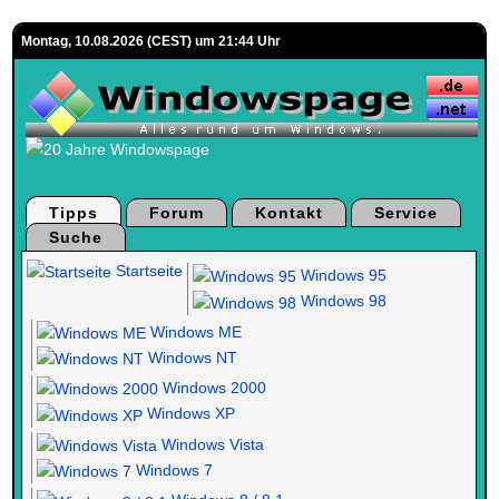
Montag, 10.08.2026 (CEST) um 21:44 Uhr
Tipps
Forum
Kontakt
Service
Suche
Startseite
Windows 95
Windows 98
Windows ME
Windows NT
Windows 2000
Windows XP
Windows Vista
Windows 7