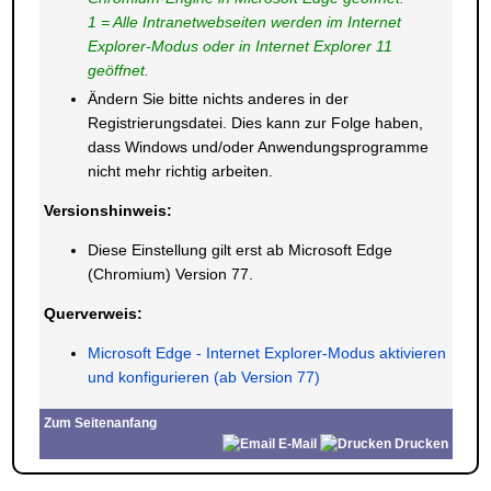
1 = Alle Intranetwebseiten werden im Internet
Explorer-Modus oder in Internet Explorer 11
geöffnet.
Ändern Sie bitte nichts anderes in der
Registrierungsdatei. Dies kann zur Folge haben,
dass Windows und/oder Anwendungsprogramme
nicht mehr richtig arbeiten.
Versionshinweis:
Diese Einstellung gilt erst ab Microsoft Edge
(Chromium) Version 77.
Querverweis:
Microsoft Edge - Internet Explorer-Modus aktivieren
und konfigurieren (ab Version 77)
Zum Seitenanfang
E-Mail
Drucken