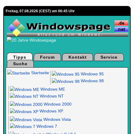
Freitag, 07.08.2026 (CEST) um 06:45 Uhr
Tipps
Forum
Kontakt
Service
Suche
Startseite
Windows 95
Windows 98
Windows ME
Windows NT
Windows 2000
Windows XP
Windows Vista
Windows 7