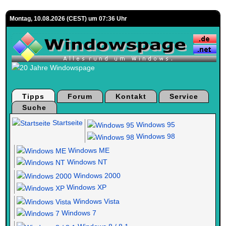
Montag, 10.08.2026 (CEST) um 07:36 Uhr
Tipps
Forum
Kontakt
Service
Suche
Startseite
Windows 95
Windows 98
Windows ME
Windows NT
Windows 2000
Windows XP
Windows Vista
Windows 7