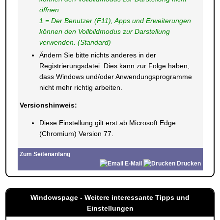
öffnen
.
1 = Der Benutzer (F11), Apps und Erweiterungen
können den Vollbildmodus zur Darstellung
verwenden. (Standard)
Ändern Sie bitte nichts anderes in der
Registrierungsdatei. Dies kann zur Folge haben,
dass Windows und/oder Anwendungsprogramme
nicht mehr richtig arbeiten.
Versionshinweis:
Diese Einstellung gilt erst ab Microsoft Edge
(Chromium) Version 77.
Zum Seitenanfang
E-Mail
Drucken
Windowspage - Weitere interessante Tipps und
Einstellungen