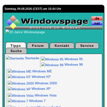
Sonntag, 09.08.2026 (CEST) um 10:44 Uhr
Tipps
Forum
Kontakt
Service
Suche
Startseite
Windows 95
Windows 98
Windows ME
Windows NT
Windows 2000
Windows XP
Windows Vista
Windows 7