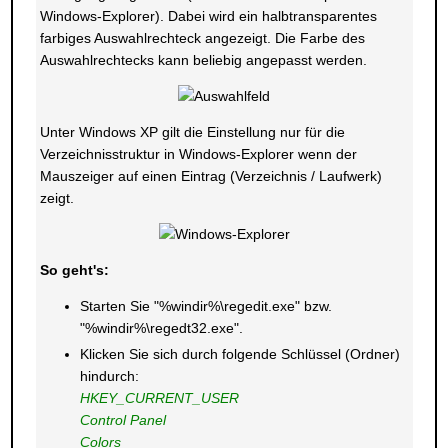
Windows-Explorer). Dabei wird ein halbtransparentes
farbiges Auswahlrechteck angezeigt. Die Farbe des
Auswahlrechtecks kann beliebig angepasst werden.
Unter Windows XP gilt die Einstellung nur für die
Verzeichnisstruktur in Windows-Explorer wenn der
Mauszeiger auf einen Eintrag (Verzeichnis / Laufwerk)
zeigt.
So geht's:
Starten Sie "%windir%\regedit.exe" bzw.
"%windir%\regedt32.exe".
Klicken Sie sich durch folgende Schlüssel (Ordner)
hindurch:
HKEY_CURRENT_USER
Control Panel
Colors