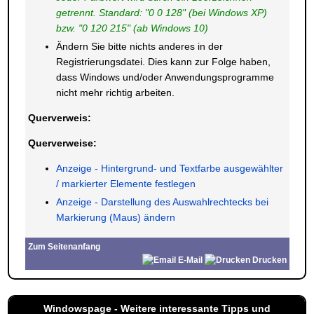
getrennt. Standard: "0 0 128" (bei Windows XP)
bzw. "0 120 215" (ab Windows 10)
Ändern Sie bitte nichts anderes in der
Registrierungsdatei. Dies kann zur Folge haben,
dass Windows und/oder Anwendungsprogramme
nicht mehr richtig arbeiten.
Querverweis:
Querverweise:
Anzeige - Hintergrund- und Textfarbe ausgewählter
/ markierter Elemente festlegen
Anzeige - Darstellung des Auswahlrechtecks bei
Markierung (Maus) ändern
Zum Seitenanfang
E-Mail
Drucken
Windowspage - Weitere interessante Tipps und