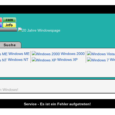
Suche
Windows ME
Windows 2000
Windows NT
Windows XP
Win
um Windows!
Service - Es ist ein Fehler aufgetreten!