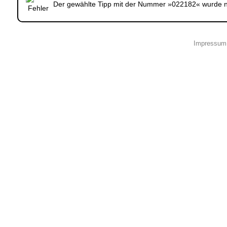
Der gewählte Tipp mit der Nummer »022182« wurde ni
Impressum