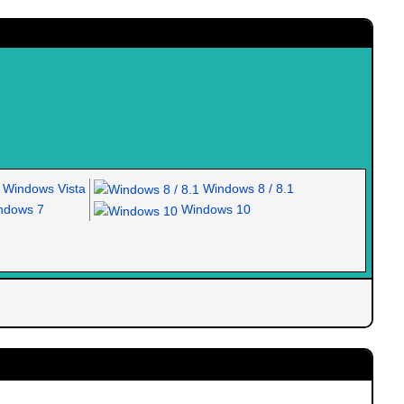
Windows Vista
Windows 8 / 8.1
dows 7
Windows 10