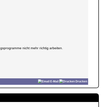
gsprogramme nicht mehr richtig arbeiten.
E-Mail
Drucken