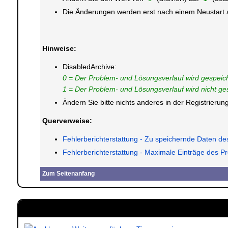
Die Änderungen werden erst nach einem Neustart a
Hinweise:
DisabledArchive:
0 = Der Problem- und Lösungsverlauf wird gespeich
1 = Der Problem- und Lösungsverlauf wird nicht ge
Ändern Sie bitte nichts anderes in der Registrier
Querverweise:
Fehlerberichterstattung - Zu speichernde Daten de
Fehlerberichterstattung - Maximale Einträge des P
Zum Seitenanfang