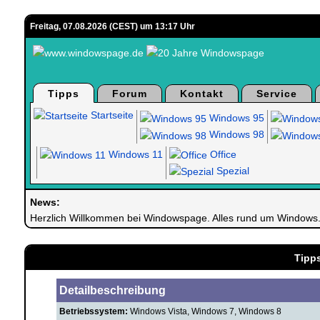
Freitag, 07.08.2026 (CEST) um 13:17 Uhr
Tipps
Forum
Kontakt
Service
Startseite
Windows 95
Windows 98
Windows 11
Office
Spezial
News:
Herzlich Willkommen bei Windowspage. Alles rund um Windows
Tipps
Detailbeschreibung
Betriebssystem:
Windows Vista, Windows 7, Windows 8