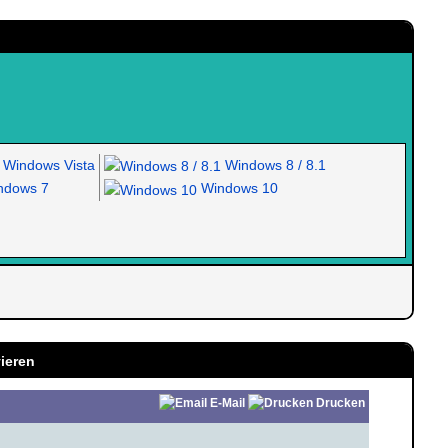
Windows Vista
Windows 8 / 8.1
dows 7
Windows 10
vieren
E-Mail
Drucken