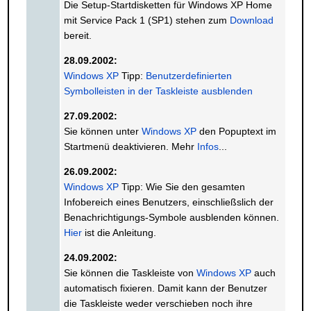
Die Setup-Startdisketten für Windows XP Home
mit Service Pack 1 (SP1) stehen zum
Download
bereit.
28.09.2002:
Windows XP
Tipp:
Benutzerdefinierten
Symbolleisten in der Taskleiste ausblenden
27.09.2002:
Sie können unter
Windows XP
den Popuptext im
Startmenü deaktivieren. Mehr
Infos
...
26.09.2002:
Windows XP
Tipp: Wie Sie den gesamten
Infobereich eines Benutzers, einschließslich der
Benachrichtigungs-Symbole ausblenden können.
Hier
ist die Anleitung.
24.09.2002:
Sie können die Taskleiste von
Windows XP
auch
automatisch fixieren. Damit kann der Benutzer
die Taskleiste weder verschieben noch ihre