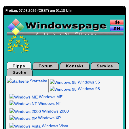
Freitag, 07.08.2026 (CEST) um 01:18 Uhr
Tipps
Forum
Kontakt
Service
Suche
Startseite
Windows 95
Windows 98
Windows ME
Windows NT
Windows 2000
Windows XP
Windows Vista