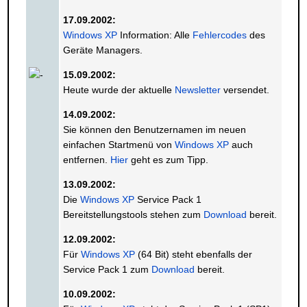
17.09.2002:
Windows XP
Information: Alle
Fehlercodes
des
Geräte Managers.
15.09.2002:
Heute wurde der aktuelle
Newsletter
versendet.
14.09.2002:
Sie können den Benutzernamen im neuen
einfachen Startmenü von
Windows XP
auch
entfernen.
Hier
geht es zum Tipp.
13.09.2002:
Die
Windows XP
Service Pack 1
Bereitstellungstools stehen zum
Download
bereit.
12.09.2002:
Für
Windows XP
(64 Bit) steht ebenfalls der
Service Pack 1 zum
Download
bereit.
10.09.2002: