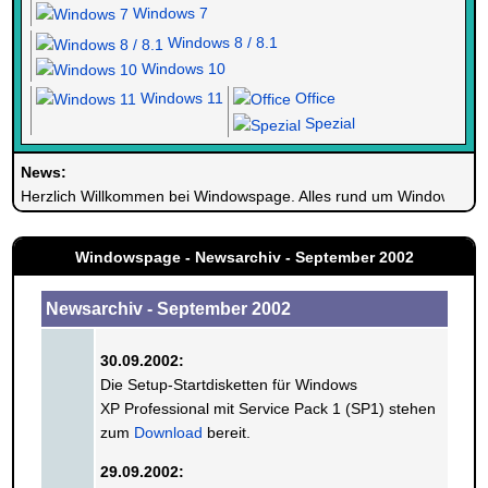
Windows 7
Windows 8 / 8.1
Windows 10
Windows 11
Office
Spezial
News:
Herzlich Willkommen bei Windowspage. Alles rund um Windows.
Windowspage - Newsarchiv - September 2002
Newsarchiv - September 2002
30.09.2002:
Die Setup-Startdisketten für Windows
XP Professional mit Service Pack 1 (SP1) stehen
zum
Download
bereit.
29.09.2002: