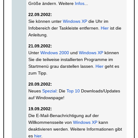
Größe ändern. Weitere
Infos
...
22.09.2002:
Sie können unter
Windows XP
die Uhr im
Infobereich der Taskleiste entfernen.
Hier
ist die
Anleitung.
21.09.2002:
Unter
Windows 2000
und
Windows XP
können
Sie die teilweise installierten Programme im
Startmenü grau darstellen lassen.
Hier
geht es
zum Tipp.
20.09.2002:
Neues
Spezial
: Die
Top 10
Downloads/Updates
auf Windowspage!
19.09.2002:
Die E-Mail-Benachrichtigung auf der
Willkommensseite von
Windows XP
kann
deaktivieren werden. Weitere Informationen gibt
es
hier
.