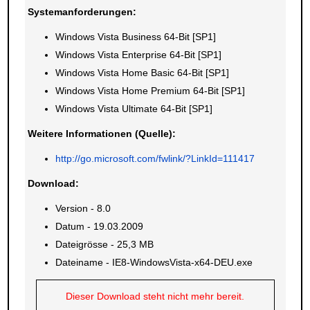
Systemanforderungen:
Windows Vista Business 64-Bit [SP1]
Windows Vista Enterprise 64-Bit [SP1]
Windows Vista Home Basic 64-Bit [SP1]
Windows Vista Home Premium 64-Bit [SP1]
Windows Vista Ultimate 64-Bit [SP1]
Weitere Informationen (Quelle):
http://go.microsoft.com/fwlink/?LinkId=111417
Download:
Version - 8.0
Datum - 19.03.2009
Dateigrösse - 25,3 MB
Dateiname - IE8-WindowsVista-x64-DEU.exe
Dieser Download steht nicht mehr bereit.