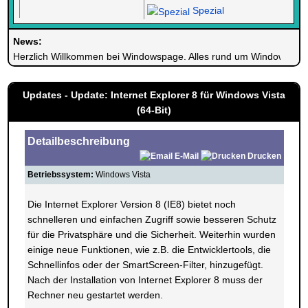
Spezial
News:
Herzlich Willkommen bei Windowspage. Alles rund um Windows.
Updates - Update: Internet Explorer 8 für Windows Vista
(64-Bit)
Detailbeschreibung
E-Mail
Drucken
Betriebssystem:
Windows Vista
Die Internet Explorer Version 8 (IE8) bietet noch
schnelleren und einfachen Zugriff sowie besseren Schutz
für die Privatsphäre und die Sicherheit. Weiterhin wurden
einige neue Funktionen, wie z.B. die Entwicklertools, die
Schnellinfos oder der SmartScreen-Filter, hinzugefügt.
Nach der Installation von Internet Explorer 8 muss der
Rechner neu gestartet werden.