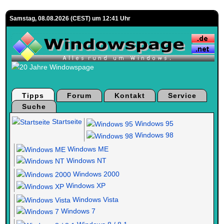
Samstag, 08.08.2026 (CEST) um 12:41 Uhr
Tipps
Forum
Kontakt
Service
Suche
Startseite
Windows 95
Windows 98
Windows ME
Windows NT
Windows 2000
Windows XP
Windows Vista
Windows 7