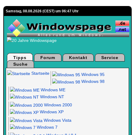
Samstag, 08.08.2026 (CEST) um 06:47 Uhr
Tipps
Forum
Kontakt
Service
Suche
Startseite
Windows 95
Windows 98
Windows ME
Windows NT
Windows 2000
Windows XP
Windows Vista
Windows 7