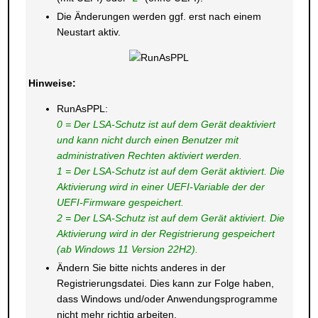
Die Änderungen werden ggf. erst nach einem
Neustart aktiv.
Hinweise:
RunAsPPL:
0 = Der LSA-Schutz ist auf dem Gerät deaktiviert
und kann nicht durch einen Benutzer mit
administrativen Rechten aktiviert werden.
1 = Der LSA-Schutz ist auf dem Gerät aktiviert. Die
Aktivierung wird in einer UEFI-Variable der der
UEFI-Firmware gespeichert.
2 = Der LSA-Schutz ist auf dem Gerät aktiviert. Die
Aktivierung wird in der Registrierung gespeichert
(ab Windows 11 Version 22H2).
Ändern Sie bitte nichts anderes in der
Registrierungsdatei. Dies kann zur Folge haben,
dass Windows und/oder Anwendungsprogramme
nicht mehr richtig arbeiten.