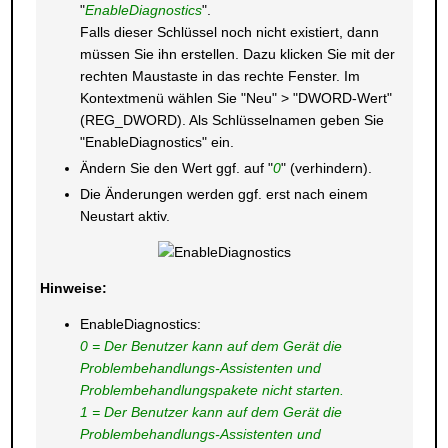
"
EnableDiagnostics
".
Falls dieser Schlüssel noch nicht existiert, dann
müssen Sie ihn erstellen. Dazu klicken Sie mit der
rechten Maustaste in das rechte Fenster. Im
Kontextmenü wählen Sie "Neu" > "DWORD-Wert"
(REG_DWORD). Als Schlüsselnamen geben Sie
"EnableDiagnostics" ein.
Ändern Sie den Wert ggf. auf "
0
" (verhindern).
Die Änderungen werden ggf. erst nach einem
Neustart aktiv.
Hinweise:
EnableDiagnostics:
0 = Der Benutzer kann auf dem Gerät die
Problembehandlungs-Assistenten und
Problembehandlungspakete nicht starten.
1 = Der Benutzer kann auf dem Gerät die
Problembehandlungs-Assistenten und