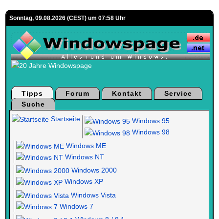
Sonntag, 09.08.2026 (CEST) um 07:58 Uhr
Tipps
Forum
Kontakt
Service
Suche
Startseite
Windows 95
Windows 98
Windows ME
Windows NT
Windows 2000
Windows XP
Windows Vista
Windows 7