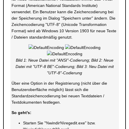
Format (American National Standards Institute)
verwendet. Ein Benutzer kann die Zeichencodierung bei
der Speicherung im Dialog "Speichern unter" ändern. Die
Zeichencodierung "UTF-8" (Unicode Transformation
Format) wird ab Windows 10 Version 1903 für neue Texte
/ Dateien standardmäßig genutzt.
Bild 1: Neue Datei mit "ANSI"-Codierung; Bild 2: Neue
Datei mit "UTF-8 BE"-Codierung; Bild 3: Neu Datei mit
"UTF-8"-Codierung
Über eine Option in der Registrierung (nicht über die
Benutzeroberfläche möglich) lässt sich die
Standardzeichencodierung bei neuen Textdateien /
Textdokumenten festlegen.
So geht's:
Starten Sie "%windir%\regedit.exe" bzw.