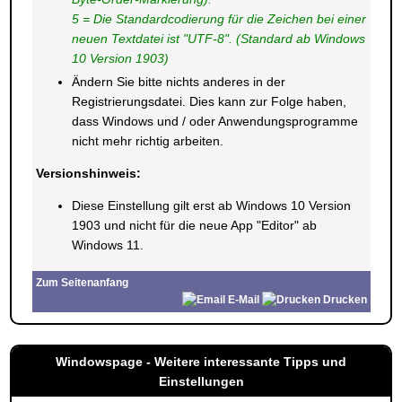
5 = Die Standardcodierung für die Zeichen bei einer
neuen Textdatei ist "UTF-8". (Standard ab Windows
10 Version 1903)
Ändern Sie bitte nichts anderes in der
Registrierungsdatei. Dies kann zur Folge haben,
dass Windows und / oder Anwendungsprogramme
nicht mehr richtig arbeiten.
Versionshinweis:
Diese Einstellung gilt erst ab Windows 10 Version
1903 und nicht für die neue App "Editor" ab
Windows 11.
Zum Seitenanfang
E-Mail
Drucken
Windowspage - Weitere interessante Tipps und
Einstellungen