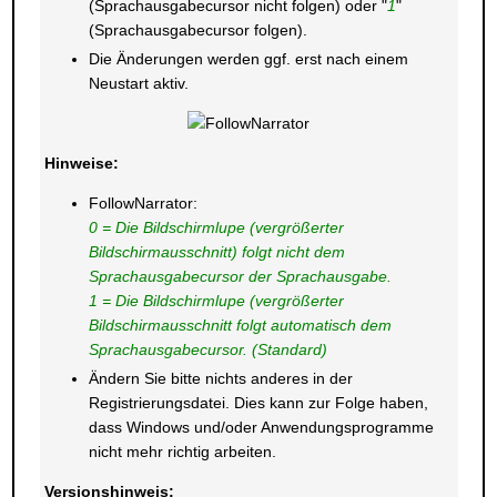
(Sprachausgabecursor nicht folgen) oder "
1
"
(Sprachausgabecursor folgen).
Die Änderungen werden ggf. erst nach einem
Neustart aktiv.
Hinweise:
FollowNarrator:
0 = Die Bildschirmlupe (vergrößerter
Bildschirmausschnitt) folgt nicht dem
Sprachausgabecursor der Sprachausgabe.
1 = Die Bildschirmlupe (vergrößerter
Bildschirmausschnitt folgt automatisch dem
Sprachausgabecursor. (Standard)
Ändern Sie bitte nichts anderes in der
Registrierungsdatei. Dies kann zur Folge haben,
dass Windows und/oder Anwendungsprogramme
nicht mehr richtig arbeiten.
Versionshinweis: