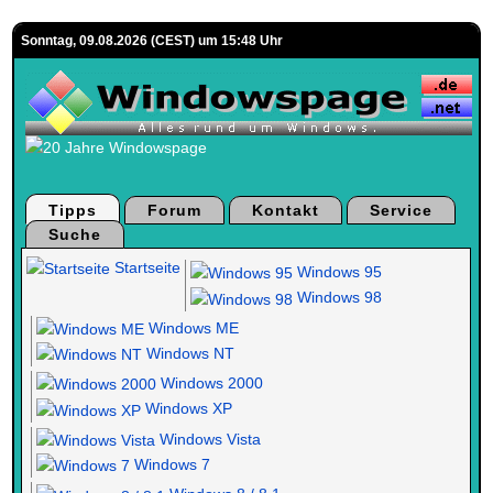
Sonntag, 09.08.2026 (CEST) um 15:48 Uhr
Tipps
Forum
Kontakt
Service
Suche
Startseite
Windows 95
Windows 98
Windows ME
Windows NT
Windows 2000
Windows XP
Windows Vista
Windows 7