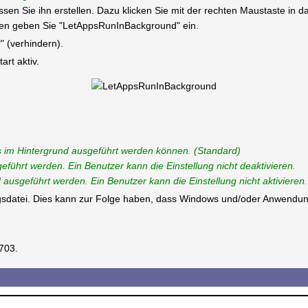
üssen Sie ihn erstellen. Dazu klicken Sie mit der rechten Maustaste in
 geben Sie "LetAppsRunInBackground" ein.
2
" (verhindern).
rt aktiv.
 im Hintergrund ausgeführt werden können. (Standard)
führt werden. Ein Benutzer kann die Einstellung nicht deaktivieren.
usgeführt werden. Ein Benutzer kann die Einstellung nicht aktivieren.
ungsdatei. Dies kann zur Folge haben, dass Windows und/oder Anwendun
1703.