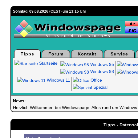
Sonntag, 09.08.2026 (CEST) um 13:15 Uhr
Tipps
Forum
Kontakt
Service
Startseite
Windows 95
Windows 98
Windows 11
Office
Spezial
News:
Herzlich Willkommen bei Windowspage. Alles rund um Windows
Tipps - Datensc