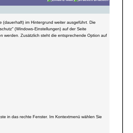
dauerhaft) im Hintergrund weiter ausgeführt. Die
schutz" (Windows-Einstellungen) auf der Seite
en werden. Zusätzlich steht die entsprechende Option auf
taste in das rechte Fenster. Im Kontextmenü wählen Sie