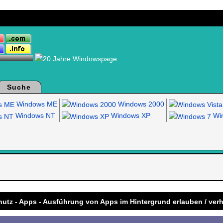
Suche
Windows ME
Windows 2000
Windows NT
Windows XP
Win
.
hutz - Apps - Ausführung von Apps im Hintergrund erlauben / verh