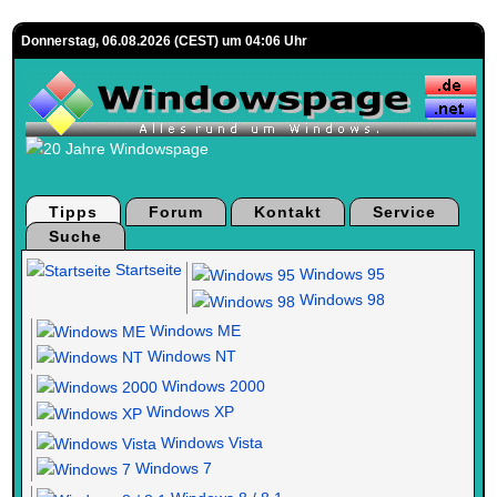
Donnerstag, 06.08.2026 (CEST) um 04:06 Uhr
Tipps
Forum
Kontakt
Service
Suche
Startseite
Windows 95
Windows 98
Windows ME
Windows NT
Windows 2000
Windows XP
Windows Vista
Windows 7