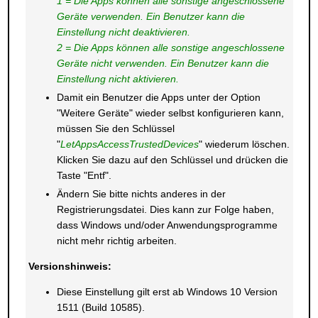
1 = Die Apps können alle sonstige angeschlossene
Geräte verwenden. Ein Benutzer kann die
Einstellung nicht deaktivieren.
2 = Die Apps können alle sonstige angeschlossene
Geräte nicht verwenden. Ein Benutzer kann die
Einstellung nicht aktivieren.
Damit ein Benutzer die Apps unter der Option
"Weitere Geräte" wieder selbst konfigurieren kann,
müssen Sie den Schlüssel
"
LetAppsAccessTrustedDevices
" wiederum löschen.
Klicken Sie dazu auf den Schlüssel und drücken die
Taste "Entf".
Ändern Sie bitte nichts anderes in der
Registrierungsdatei. Dies kann zur Folge haben,
dass Windows und/oder Anwendungsprogramme
nicht mehr richtig arbeiten.
Versionshinweis:
Diese Einstellung gilt erst ab Windows 10 Version
1511 (Build 10585).