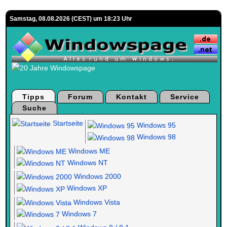
Samstag, 08.08.2026 (CEST) um 18:23 Uhr
Tipps
Forum
Kontakt
Service
Suche
Startseite
Windows 95
Windows 98
Windows ME
Windows NT
Windows 2000
Windows XP
Windows Vista
Windows 7