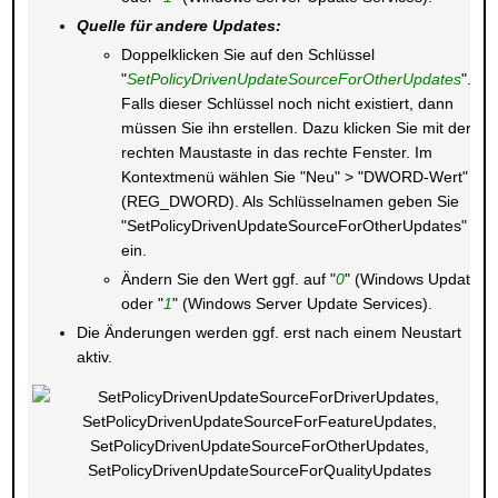
Quelle für andere Updates:
Doppelklicken Sie auf den Schlüssel
"
SetPolicyDrivenUpdateSourceForOtherUpdates
".
Falls dieser Schlüssel noch nicht existiert, dann
müssen Sie ihn erstellen. Dazu klicken Sie mit der
rechten Maustaste in das rechte Fenster. Im
Kontextmenü wählen Sie "Neu" > "DWORD-Wert"
(REG_DWORD). Als Schlüsselnamen geben Sie
"SetPolicyDrivenUpdateSourceForOtherUpdates"
ein.
Ändern Sie den Wert ggf. auf "
0
" (Windows Update)
oder "
1
" (Windows Server Update Services).
Die Änderungen werden ggf. erst nach einem Neustart
aktiv.