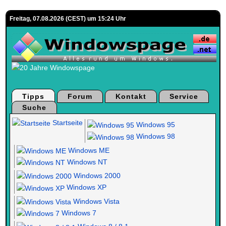
Freitag, 07.08.2026 (CEST) um 15:24 Uhr
Tipps
Forum
Kontakt
Service
Suche
Startseite
Windows 95
Windows 98
Windows ME
Windows NT
Windows 2000
Windows XP
Windows Vista
Windows 7