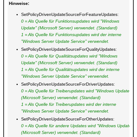
Hinweise:
SetPolicyDrivenUpdateSourceForFeatureUpdates:
0 = Als Quelle für Funktionsupdates wird "Windows
Update" (Microsoft Server) verwendet. (Standard)
1 = Als Quelle für Funktionsupdates wird der interne
"Windows Server Update Service" verwendet.
SetPolicyDrivenUpdateSourceForQualityUpdates:
0 = Als Quelle für Qualitätsupdates wird "Windows
Update" (Microsoft Server) verwendet. (Standard)
1 = Als Quelle für Qualitätsupdates wird der interne
"Windows Server Update Service" verwendet.
SetPolicyDrivenUpdateSourceForDriverUpdates:
0 = Als Quelle für Treiberupdates wird "Windows Update"
(Microsoft Server) verwendet. (Standard)
1 = Als Quelle für Treiberupdates wird der interne
"Windows Server Update Service" verwendet.
SetPolicyDrivenUpdateSourceForOtherUpdates:
0 = Als Quelle für andere Updates wird "Windows Update"
(Microsoft Server) verwendet. (Standard)