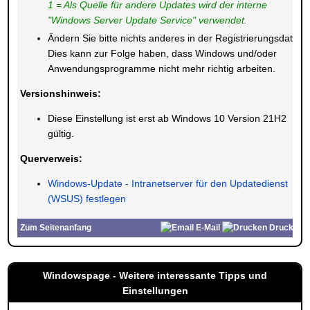
1 = Als Quelle für andere Updates wird der interne
"Windows Server Update Service" verwendet.
Ändern Sie bitte nichts anderes in der Registrierungsdatei.
Dies kann zur Folge haben, dass Windows und/oder
Anwendungsprogramme nicht mehr richtig arbeiten.
Versionshinweis:
Diese Einstellung ist erst ab Windows 10 Version 21H2
gültig.
Querverweis:
Windows-Update - Intranetserver für den Updatedienst
(WSUS) festlegen
Zum Seitenanfang
E-Mail
Drucken
Windowspage - Weitere interessante Tipps und
Einstellungen