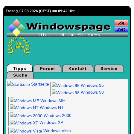
Freitag, 07.08.2026 (CEST) um 09:42 Uhr
Tipps
Forum
Kontakt
Service
Suche
Startseite
Windows 95
Windows 98
Windows ME
Windows NT
Windows 2000
Windows XP
Windows Vista