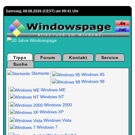
Samstag, 08.08.2026 (CEST) um 09:41 Uhr
Tipps
Forum
Kontakt
Service
Suche
Startseite
Windows 95
Windows 98
Windows ME
Windows NT
Windows 2000
Windows XP
Windows Vista
Windows 7