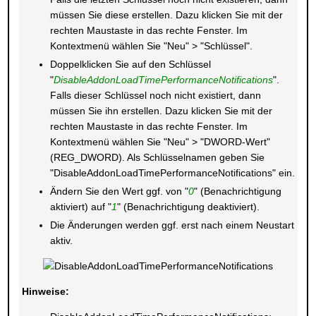
müssen Sie diese erstellen. Dazu klicken Sie mit der
rechten Maustaste in das rechte Fenster. Im
Kontextmenü wählen Sie "Neu" > "Schlüssel".
Doppelklicken Sie auf den Schlüssel
"
DisableAddonLoadTimePerformanceNotifications
".
Falls dieser Schlüssel noch nicht existiert, dann
müssen Sie ihn erstellen. Dazu klicken Sie mit der
rechten Maustaste in das rechte Fenster. Im
Kontextmenü wählen Sie "Neu" > "DWORD-Wert"
(REG_DWORD). Als Schlüsselnamen geben Sie
"DisableAddonLoadTimePerformanceNotifications" ein.
Ändern Sie den Wert ggf. von "
0
" (Benachrichtigung
aktiviert) auf "
1
" (Benachrichtigung deaktiviert).
Die Änderungen werden ggf. erst nach einem Neustart
aktiv.
Hinweise: