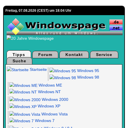
Freitag, 07.08.2026 (CEST) um 18:04 Uhr
Tipps
Forum
Kontakt
Service
Suche
Startseite
Windows 95
Windows 98
Windows ME
Windows NT
Windows 2000
Windows XP
Windows Vista
Windows 7