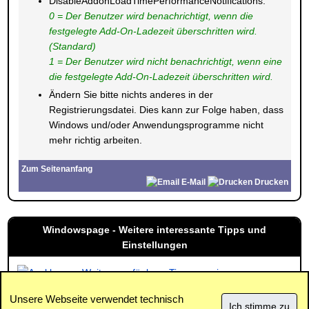
DisableAddonLoadTimePerformanceNotifications:
0 = Der Benutzer wird benachrichtigt, wenn die
festgelegte Add-On-Ladezeit überschritten wird.
(Standard)
1 = Der Benutzer wird nicht benachrichtigt, wenn eine
die festgelegte Add-On-Ladezeit überschritten wird.
Ändern Sie bitte nichts anderes in der
Registrierungsdatei. Dies kann zur Folge haben, dass
Windows und/oder Anwendungsprogramme nicht
mehr richtig arbeiten.
Zum Seitenanfang
E-Mail
Drucken
Windowspage - Weitere interessante Tipps und
Einstellungen
Weitere verfügbare Tipps anzeigen
Unsere Webseite verwendet technisch