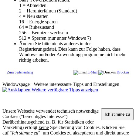
1 = Abmelden.
2 = Herunterfahren (Standard)
4 = Neu starten
16 = Energie sparen
64 = Ruhezustand
256 = Benutzer wechseln
512 = Sperren (nur unter Windows 7)
Ändern Sie bitte nichts anderes in der
Registrierungsdatei. Dies kann zur Folge haben, dass
Windows und/oder Anwendungsprogramme nicht mehr
richtig arbeiten.
Zum Seitenanfang
E-Mail
Drucken
Windowspage - Weitere interessante Tipps und Einstellungen
Weitere verfügbare Tipps anzeigen
Unsere Webseite verwendet technisch notwendige
Cookies ("berechtigtes Interesse").
Darüberhinausgehend (z. B. für Statistiken oder
Marketing) erfolgt
keine
Speicherung von Cookies. Klicken Sie
auf "
Ich stimme zu
", um Cookies zu akzeptieren und direkt unsere