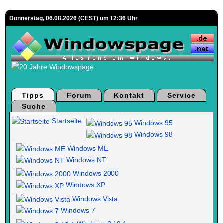
Donnerstag, 06.08.2026 (CEST) um 12:36 Uhr
Tipps
Forum
Kontakt
Service
Suche
Startseite
Windows 95
Windows 98
Windows ME
Windows NT
Windows 2000
Windows XP
Windows Vista
Windows 7