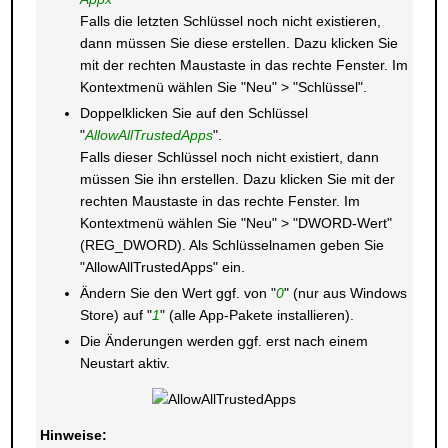
Falls die letzten Schlüssel noch nicht existieren,
dann müssen Sie diese erstellen. Dazu klicken Sie
mit der rechten Maustaste in das rechte Fenster. Im
Kontextmenü wählen Sie "Neu" > "Schlüssel".
Doppelklicken Sie auf den Schlüssel
"
AllowAllTrustedApps
".
Falls dieser Schlüssel noch nicht existiert, dann
müssen Sie ihn erstellen. Dazu klicken Sie mit der
rechten Maustaste in das rechte Fenster. Im
Kontextmenü wählen Sie "Neu" > "DWORD-Wert"
(REG_DWORD). Als Schlüsselnamen geben Sie
"AllowAllTrustedApps" ein.
Ändern Sie den Wert ggf. von "
0
" (nur aus Windows
Store) auf "
1
" (alle App-Pakete installieren).
Die Änderungen werden ggf. erst nach einem
Neustart aktiv.
Hinweise: