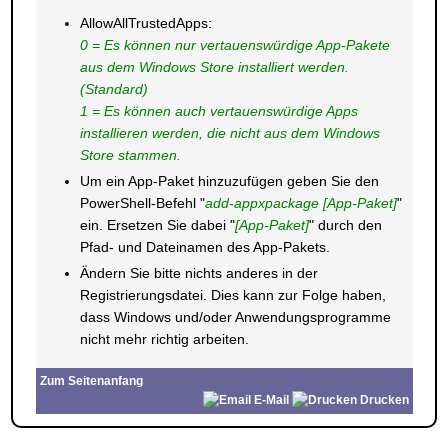
AllowAllTrustedApps:
0 = Es können nur vertauenswürdige App-Pakete
aus dem Windows Store installiert werden.
(Standard)
1 = Es können auch vertauenswürdige Apps
installieren werden, die nicht aus dem Windows
Store stammen.
Um ein App-Paket hinzuzufügen geben Sie den
PowerShell-Befehl "
add-appxpackage [App-Paket]
"
ein. Ersetzen Sie dabei "
[App-Paket]
" durch den
Pfad- und Dateinamen des App-Pakets.
Ändern Sie bitte nichts anderes in der
Registrierungsdatei. Dies kann zur Folge haben,
dass Windows und/oder Anwendungsprogramme
nicht mehr richtig arbeiten.
Zum Seitenanfang
E-Mail
Drucken