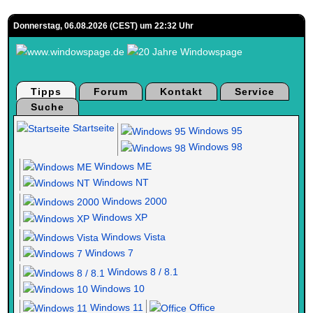
Donnerstag, 06.08.2026 (CEST) um 22:32 Uhr
Tipps
Forum
Kontakt
Service
Suche
Startseite
Windows 95
Windows 98
Windows ME
Windows NT
Windows 2000
Windows XP
Windows Vista
Windows 7
Windows 8 / 8.1
Windows 10
Windows 11
Office