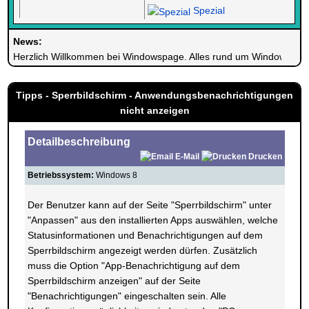
Spezial
News:
Herzlich Willkommen bei Windowspage. Alles rund um Windows.
Tipps - Sperrbildschirm - Anwendungsbenachrichtigungen
nicht anzeigen
Detailbeschreibung
E-Mail
Drucken
Betriebssystem:
Windows 8
Der Benutzer kann auf der Seite "Sperrbildschirm" unter
"Anpassen" aus den installierten Apps auswählen, welche
Statusinformationen und Benachrichtigungen auf dem
Sperrbildschirm angezeigt werden dürfen. Zusätzlich
muss die Option "App-Benachrichtigung auf dem
Sperrbildschirm anzeigen" auf der Seite
"Benachrichtigungen" eingeschalten sein. Alle