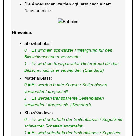
Die Änderungen werden ggf. erst nach einem
Neustart aktiv.
Hinweise:
ShowBubbles:
0 = Es wird ein schwarzer Hintergrund für den
Bildschirmschoner verwendet.
1 = Es wird ein transparenter Hintergrund für den
Bildschirmschoner verwendet. (Standard)
MaterialGlass:
0 = Es werden bunte Kugeln / Seifenblasen
verwendet / dargestellt.
1 = Es werden transparente Seifenblasen
verwendet / dargestellt. (Standard)
ShowShadows:
0 = Es wird unterhalb der Seifenblasen / Kugel kein
schwarzer Schatten angezeigt.
1 = Es wird unterhalb der Seifenblasen / Kugel ein