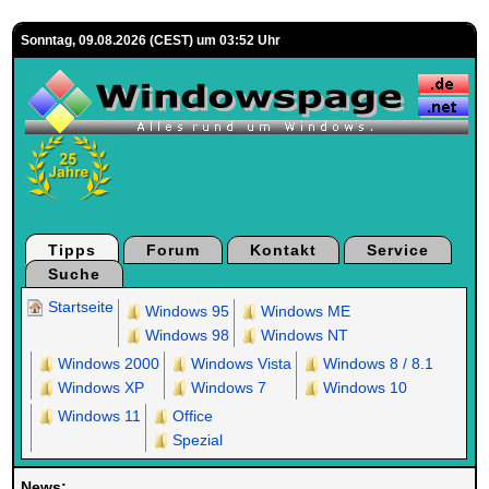
Sonntag, 09.08.2026 (CEST) um 03:52 Uhr
Tipps
Forum
Kontakt
Service
Suche
Startseite
Windows 95
Windows ME
Windows 98
Windows NT
Windows 2000
Windows Vista
Windows 8 / 8.1
Windows XP
Windows 7
Windows 10
Windows 11
Office
Spezial
News: