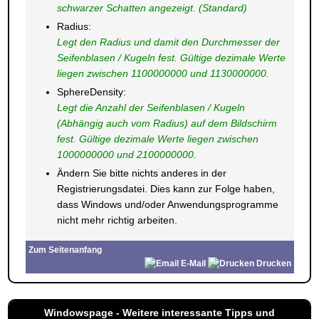
schwarzer Schatten angezeigt. (Standard)
Radius:
Legt den Radius und damit den Durchmesser der
Seifenblasen / Kugeln fest. Gültige dezimale Werte
liegen zwischen 1100000000 und 1130000000.
SphereDensity:
Legt die Anzahl der Seifenblasen / Kugeln
(Abhängig auch vom Radius) auf dem Bildschirm
fest. Gültige dezimale Werte liegen zwischen
1000000000 und 2100000000.
Ändern Sie bitte nichts anderes in der
Registrierungsdatei. Dies kann zur Folge haben,
dass Windows und/oder Anwendungsprogramme
nicht mehr richtig arbeiten.
Zum Seitenanfang
E-Mail
Drucken
Windowspage - Weitere interessante Tipps und