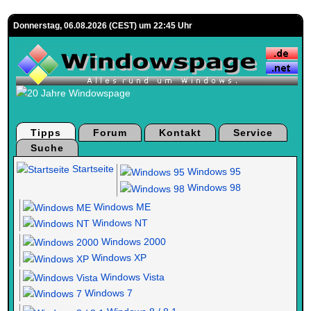
Donnerstag, 06.08.2026 (CEST) um 22:45 Uhr
Tipps
Forum
Kontakt
Service
Suche
Startseite
Windows 95
Windows 98
Windows ME
Windows NT
Windows 2000
Windows XP
Windows Vista
Windows 7