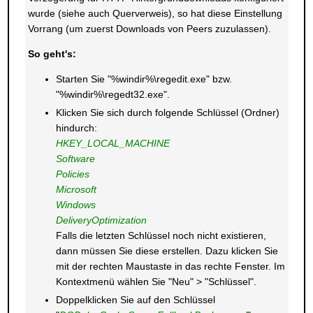
wurde (siehe auch Querverweis), so hat diese Einstellung
Vorrang (um zuerst Downloads von Peers zuzulassen).
So geht's:
Starten Sie "%windir%\regedit.exe" bzw.
"%windir%\regedt32.exe".
Klicken Sie sich durch folgende Schlüssel (Ordner)
hindurch:
HKEY_LOCAL_MACHINE
Software
Policies
Microsoft
Windows
DeliveryOptimization
Falls die letzten Schlüssel noch nicht existieren,
dann müssen Sie diese erstellen. Dazu klicken Sie
mit der rechten Maustaste in das rechte Fenster. Im
Kontextmenü wählen Sie "Neu" > "Schlüssel".
Doppelklicken Sie auf den Schlüssel