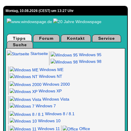
Montag, 10.08.2026 (CEST) um 13:27 Uhr
Tipps
Forum
Kontakt
Service
Suche
Startseite
Windows 95
Windows 98
Windows ME
Windows NT
Windows 2000
Windows XP
Windows Vista
Windows 7
Windows 8 / 8.1
Windows 10
Windows 11
Office