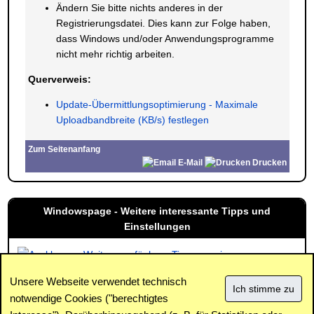
Ändern Sie bitte nichts anderes in der
Registrierungsdatei. Dies kann zur Folge haben,
dass Windows und/oder Anwendungsprogramme
nicht mehr richtig arbeiten.
Querverweis:
Update-Übermittlungsoptimierung - Maximale
Uploadbandbreite (KB/s) festlegen
Zum Seitenanfang
E-Mail
Drucken
Windowspage - Weitere interessante Tipps und
Einstellungen
Weitere verfügbare Tipps anzeigen
Unsere Webseite verwendet technisch
notwendige Cookies ("berechtigtes