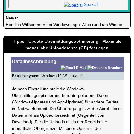
Spezial
News:
Herzlich Willkommen bei Windowspage. Alles rund um Windows.
Tipps - Update-Übermittlungsoptimierung - Maximale
monatliche Uploadgrenze (GB) festlegen
Detailbeschreibung
E-Mail
Drucken
Betriebssystem:
Windows 10, Windows 11
Je nach Einstellung stellt die Windows-
Übermittlungsoptimierung heruntergeladene Daten
(Windows-Updates und App-Updates) für andere Geräte
im Netzwerk bereit. Die Übertragung bzw. der Abruf dieser
Daten wird als Upload bezeichnet (Gegenteil von
Download). Für die Uploads gilt in der Regel keine
monatliche Obergrenze. Mit einer Option in der