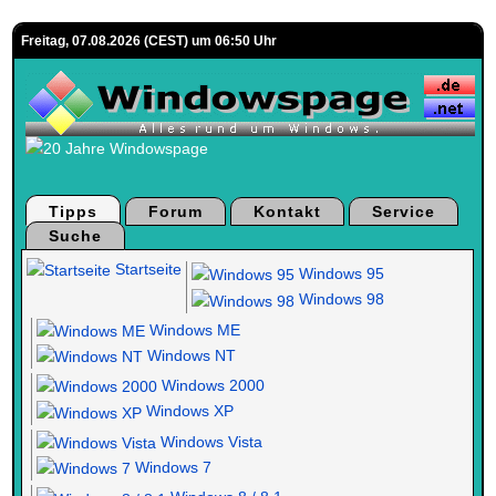
Freitag, 07.08.2026 (CEST) um 06:50 Uhr
Tipps
Forum
Kontakt
Service
Suche
Startseite
Windows 95
Windows 98
Windows ME
Windows NT
Windows 2000
Windows XP
Windows Vista
Windows 7