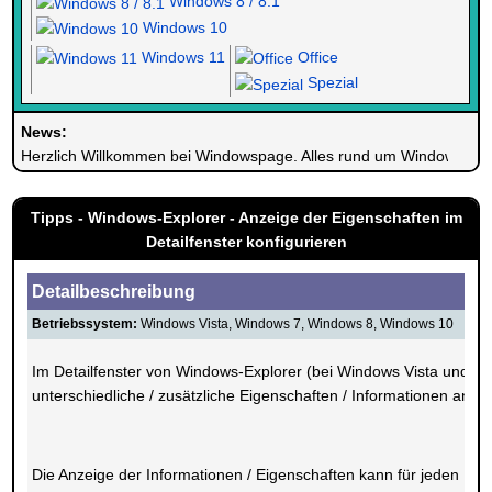
Windows 8 / 8.1
Windows 10
Windows 11
Office
Spezial
News:
Herzlich Willkommen bei Windowspage. Alles rund um Windows.
Tipps - Windows-Explorer - Anzeige der Eigenschaften im
Detailfenster konfigurieren
Detailbeschreibung
Betriebssystem:
Windows Vista, Windows 7, Windows 8, Windows 10
Im Detailfenster von Windows-Explorer (bei Windows Vista und Wi
unterschiedliche / zusätzliche Eigenschaften / Informationen angez
Die Anzeige der Informationen / Eigenschaften kann für jeden Da