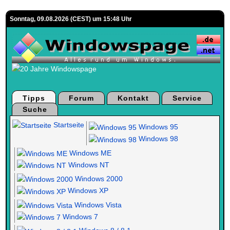
Sonntag, 09.08.2026 (CEST) um 15:48 Uhr
Tipps
Forum
Kontakt
Service
Suche
Startseite
Windows 95
Windows 98
Windows ME
Windows NT
Windows 2000
Windows XP
Windows Vista
Windows 7