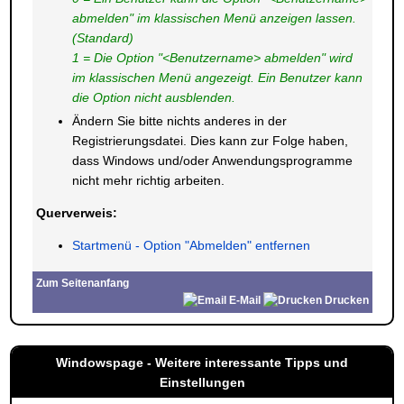
abmelden" im klassischen Menü anzeigen lassen.
(Standard)
1 = Die Option "<Benutzername> abmelden" wird
im klassischen Menü angezeigt. Ein Benutzer kann
die Option nicht ausblenden.
Ändern Sie bitte nichts anderes in der
Registrierungsdatei. Dies kann zur Folge haben,
dass Windows und/oder Anwendungsprogramme
nicht mehr richtig arbeiten.
Querverweis:
Startmenü - Option "Abmelden" entfernen
Zum Seitenanfang
E-Mail
Drucken
Windowspage - Weitere interessante Tipps und
Einstellungen