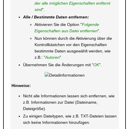
der alle möglichen Eigenschaften entfernt
sind
".
Alle / Bestimmte Daten entfernen:
Aktivieren Sie die Option "
Folgende
Eigenschaften aus Datei entfernen
".
Nun können durch die Aktivierung über die
Kontrollkästchen vor den Eigenschaften
bestimmte Daten ausgewählt werden, wie
z.B.: "
Autoren
"
Übernehmen Sie die Änderungen mit "
OK
".
Hinweise:
Nicht alle Informationen lassen sich entfernen, wie
z.B. Informationen zur Datei (Dateiname,
Dateigröße).
Zu einigen Dateitypen, wie z.B. TXT-Dateien lassen
sich keine Informationen hinzufügen.