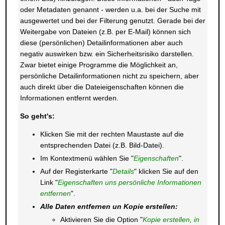
oder Metadaten genannt - werden u.a. bei der Suche mit
ausgewertet und bei der Filterung genutzt. Gerade bei der
Weitergabe von Dateien (z.B. per E-Mail) können sich
diese (persönlichen) Detailinformationen aber auch
negativ auswirken bzw. ein Sicherheitsrisiko darstellen.
Zwar bietet einige Programme die Möglichkeit an,
persönliche Detailinformationen nicht zu speichern, aber
auch direkt über die Dateieigenschaften können die
Informationen entfernt werden.
So geht's:
Klicken Sie mit der rechten Maustaste auf die
entsprechenden Datei (z.B. Bild-Datei).
Im Kontextmenü wählen Sie "
Eigenschaften
".
Auf der Registerkarte "
Details
" klicken Sie auf den
Link "
Eigenschaften uns persönliche Informationen
entfernen
".
Alle Daten entfernen un Kopie erstellen:
Aktivieren Sie die Option "
Kopie erstellen, in