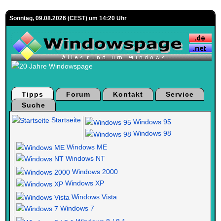
Sonntag, 09.08.2026 (CEST) um 14:20 Uhr
Tipps
Forum
Kontakt
Service
Suche
Startseite
Windows 95
Windows 98
Windows ME
Windows NT
Windows 2000
Windows XP
Windows Vista
Windows 7