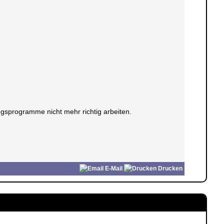
gsprogramme nicht mehr richtig arbeiten.
E-Mail
Drucken