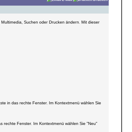
it, Multimedia, Suchen oder Drucken ändern. Mit dieser
taste in das rechte Fenster. Im Kontextmenü wählen Sie
 das rechte Fenster. Im Kontextmenü wählen Sie "Neu"