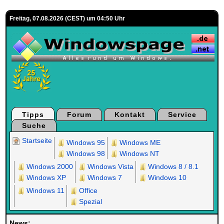
Freitag, 07.08.2026 (CEST) um 04:50 Uhr
Tipps
Forum
Kontakt
Service
Suche
Startseite
Windows 95
Windows ME
Windows 98
Windows NT
Windows 2000
Windows Vista
Windows 8 / 8.1
Windows XP
Windows 7
Windows 10
Windows 11
Office
Spezial
News: