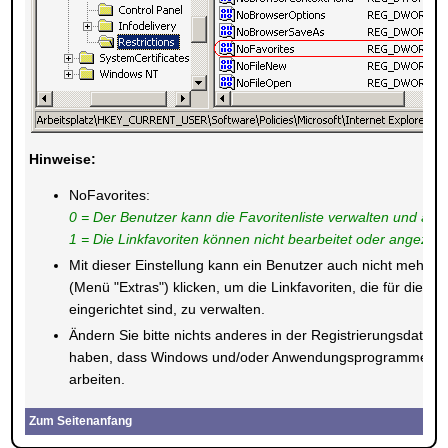
Hinweise:
NoFavorites:
0 = Der Benutzer kann die Favoritenliste verwalten und änd
1 = Die Linkfavoriten können nicht bearbeitet oder angezei
Mit dieser Einstellung kann ein Benutzer auch nicht mehr au
(Menü "Extras") klicken, um die Linkfavoriten, die für die Off
eingerichtet sind, zu verwalten.
Ändern Sie bitte nichts anderes in der Registrierungsdatei.
haben, dass Windows und/oder Anwendungsprogramme nich
arbeiten.
Zum Seitenanfang