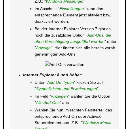
Z.B.: "
Windows Messenger
"
Im Abschnitt "
Einstellungen
" kann das
entsprechende Element jetzt aktiviert bzw.
deaktiviert werden.
Bei der Internet Explorer Version 7 gibt es
noch die zusätzliche Option "
Add-Ons, die
ohne Berechtigung ausgeführt werden
" unter
"
Anzeige
". Hier finden sich alle bereits vorab
genehmigten Add-Ons.
Internet Explorer 8 und höher:
Unter "
Add-On-Typen
" klicken Sie auf
"
Symbolleisten und Erweiterungen
".
Im Feld "
Anzeigen
" wählen Sie die Option
"
Alle Add-Ons
" aus.
Wählen Sie nun im rechten Fensterteil das
entsprechende Add-On oder ActiveX-
Steuerelement aus. Z.B.: "
Windows Media