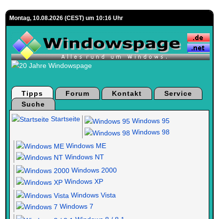
Montag, 10.08.2026 (CEST) um 10:16 Uhr
Tipps
Forum
Kontakt
Service
Suche
Startseite
Windows 95
Windows 98
Windows ME
Windows NT
Windows 2000
Windows XP
Windows Vista
Windows 7