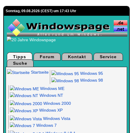
Sonntag, 09.08.2026 (CEST) um 17:43 Uhr
Tipps
Forum
Kontakt
Service
Suche
Startseite
Windows 95
Windows 98
Windows ME
Windows NT
Windows 2000
Windows XP
Windows Vista
Windows 7