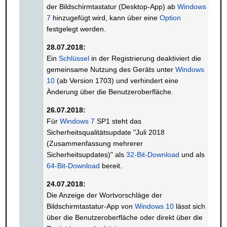
der Bildschirmtastatur (Desktop-App) ab
Windows
7
hinzugefügt wird, kann über eine
Option
festgelegt werden.
28.07.2018:
Ein
Schlüssel
in der Registrierung deaktiviert die
gemeinsame Nutzung des Geräts unter
Windows
10
(ab Version 1703) und verhindert eine
Änderung über die Benutzeroberfläche.
26.07.2018:
Für
Windows 7
SP1 steht das
Sicherheitsqualitätsupdate "Juli 2018
(Zusammenfassung mehrerer
Sicherheitsupdates)" als
32-Bit-Download
und als
64-Bit-Download
bereit.
24.07.2018:
Die Anzeige der Wortvorschläge der
Bildschirmtastatur-App von
Windows 10
lässt sich
über die Benutzeroberfläche oder direkt über die