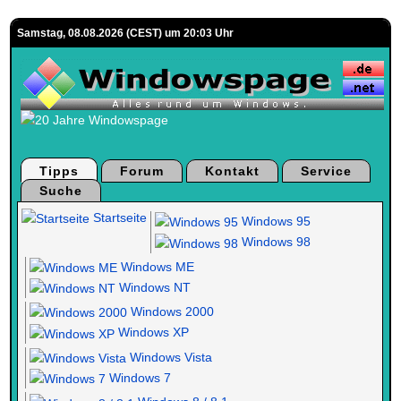
Samstag, 08.08.2026 (CEST) um 20:03 Uhr
Tipps
Forum
Kontakt
Service
Suche
Startseite
Windows 95
Windows 98
Windows ME
Windows NT
Windows 2000
Windows XP
Windows Vista
Windows 7