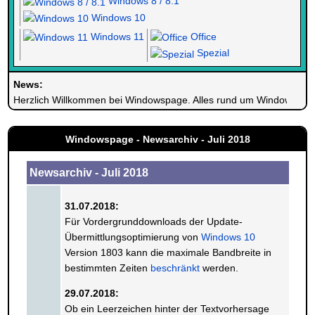
Windows 8 / 8.1
Windows 10
Windows 11
Office
Spezial
News:
Herzlich Willkommen bei Windowspage. Alles rund um Windows.
Windowspage - Newsarchiv - Juli 2018
Newsarchiv - Juli 2018
31.07.2018:
Für Vordergrunddownloads der Update-
Übermittlungsoptimierung von
Windows 10
Version 1803 kann die maximale Bandbreite in
bestimmten Zeiten
beschränkt
werden.
29.07.2018:
Ob ein Leerzeichen hinter der Textvorhersage