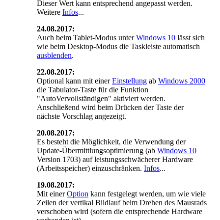
Dieser Wert kann entsprechend angepasst werden.
Weitere
Infos
...
24.08.2017:
Auch beim Tablet-Modus unter
Windows 10
lässt sich
wie beim Desktop-Modus die Taskleiste automatisch
ausblenden
.
22.08.2017:
Optional kann mit einer
Einstellung
ab
Windows 2000
die Tabulator-Taste für die Funktion
"AutoVervollständigen" aktiviert werden.
Anschließend wird beim Drücken der Taste der
nächste Vorschlag angezeigt.
20.08.2017:
Es besteht die Möglichkeit, die Verwendung der
Update-Übermittlungsoptimierung (ab
Windows 10
Version 1703) auf leistungsschwächerer Hardware
(Arbeitsspeicher) einzuschränken.
Infos
...
19.08.2017:
Mit einer
Option
kann festgelegt werden, um wie viele
Zeilen der vertikal Bildlauf beim Drehen des Mausrads
verschoben wird (sofern die entsprechende Hardware