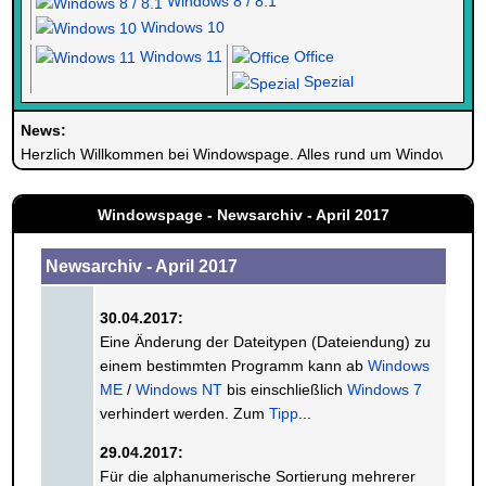
Windows 8 / 8.1
Windows 10
Windows 11
Office
Spezial
News:
Herzlich Willkommen bei Windowspage. Alles rund um Windows.
Windowspage - Newsarchiv - April 2017
Newsarchiv - April 2017
30.04.2017:
Eine Änderung der Dateitypen (Dateiendung) zu
einem bestimmten Programm kann ab
Windows
ME
/
Windows NT
bis einschließlich
Windows 7
verhindert werden. Zum
Tipp
...
29.04.2017:
Für die alphanumerische Sortierung mehrerer