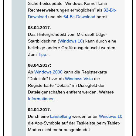
Sicherheitsupdate "Windows-Kernel kann
Rechteerweiterungen ermöglichen" als
32-Bit-
Download
und als
64-Bit-Download
bereit.
08.04.2017:
Das Hintergrundbild vom Microsoft Edge-
Startbildschirm (
Windows 10
) kann durch eine
beliebige andere Grafik ausgetauscht werden.
Zum
Tipp
...
06.04.2017:
Ab
Windows 2000
kann die Registerkarte
"Dateiinfo" bzw. ab
Windows Vista
die
Registerkarte "Details" im Dialogfeld der
Dateieigenschaften entfernt werden. Weitere
Informationen
...
04.04.2017:
Durch eine
Einstellung
werden unter
Windows 10
die App-Symbole auf der Taskleiste beim Tablet-
Modus nicht mehr ausgeblendet.