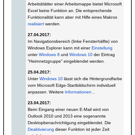
Arbeitsblätter einer Arbeitsmappe bietet Microsoft
Excel keine Funktion an. Die entsprechende
Funktionalität kann aber mit Hilfe eines Makros
realisiert
werden.
27.04.2017:
Im Navigationsbereich (linke Fensterhälfte) von
Windows Explorer kann mit einer
Einstellung
unter
Windows 8
und
Windows 10
der Eintrag
"Heimnetzgruppe" eingeblendet werden.
25.04.2017:
Unter
Windows 10
lässt sich die Hintergrundfarbe
vom Microsoft Edge-Startbildschirm individuell
anpassen. Weitere
Informationen
...
23.04.2017:
Beim Eingang einer neuen E-Mail wird von
Outlook 2010 und 2013 eine sogenannte
Desktopbenachrichtigung eingeblendet. Die
Deaktivierung
dieser Funktion ist jeder Zeit