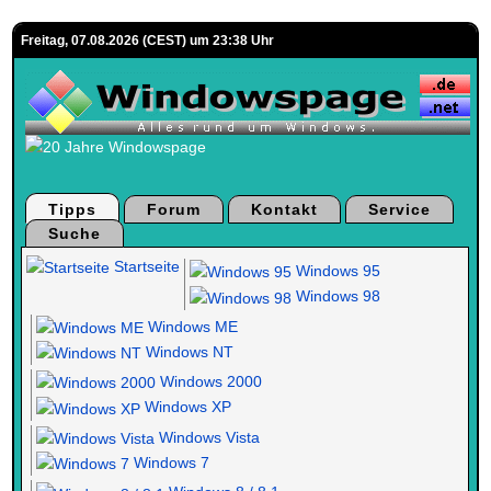
Freitag, 07.08.2026 (CEST) um 23:38 Uhr
Tipps
Forum
Kontakt
Service
Suche
Startseite
Windows 95
Windows 98
Windows ME
Windows NT
Windows 2000
Windows XP
Windows Vista
Windows 7