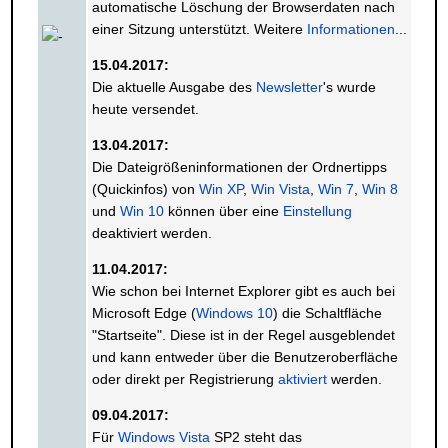
automatische Löschung der Browserdaten nach
einer Sitzung unterstützt. Weitere
Informationen
...
15.04.2017:
Die aktuelle Ausgabe des
Newsletter
's wurde
heute versendet.
13.04.2017:
Die Dateigrößeninformationen der Ordnertipps
(Quickinfos) von
Win XP
,
Win Vista
,
Win 7
,
Win 8
und
Win 10
können über eine
Einstellung
deaktiviert werden.
11.04.2017:
Wie schon bei Internet Explorer gibt es auch bei
Microsoft Edge (
Windows 10
) die Schaltfläche
"Startseite". Diese ist in der Regel ausgeblendet
und kann entweder über die Benutzeroberfläche
oder direkt per Registrierung
aktiviert
werden.
09.04.2017:
Für
Windows Vista
SP2 steht das