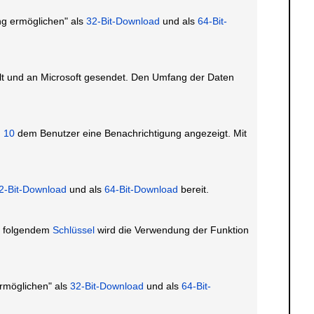
g ermöglichen" als
32-Bit-Download
und als
64-Bit-
 und an Microsoft gesendet. Den Umfang der Daten
 10
dem Benutzer eine Benachrichtigung angezeigt. Mit
2-Bit-Download
und als
64-Bit-Download
bereit.
t folgendem
Schlüssel
wird die Verwendung der Funktion
rmöglichen" als
32-Bit-Download
und als
64-Bit-