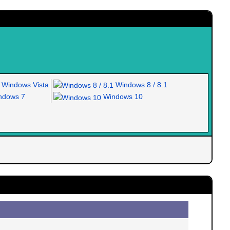
Windows Vista
Windows 8 / 8.1
dows 7
Windows 10