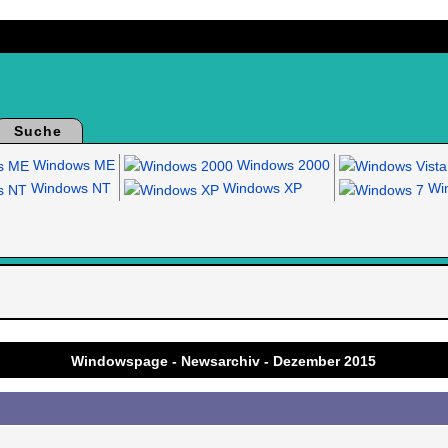
Suche
Windows ME
Windows 2000
Windows NT
Windows XP
Win
.
Windowspage - Newsarchiv - Dezember 2015