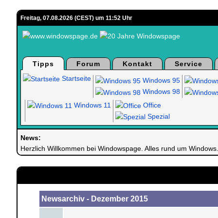
Freitag, 07.08.2026 (CEST) um 11:52 Uhr
Tipps
Forum
Kontakt
Service
Startseite
Windows 95
Windows 98
Windows 11
Office
Spezial
News:
Herzlich Willkommen bei Windowspage. Alles rund um Windows
Newsarchiv - Dezember 2015