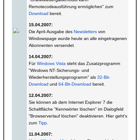
Remotecodeausführung ermöglichen" zum
Download
bereit.
15.04.2007:
Die April-Ausgabe des
Newsletters
von
Windowspage wurde heute an alle eingetragenen
Abonnenten versendet.
14.04.2007:
Für
Windows Vista
steht das Zusatzprogramm
"Windows NT-Sicherungs- und
Wiederherstellungsprogramm" als
32-Bit-
Download
und
64-Bit-Download
bereit.
12.04.2007:
Sie können ab dem Internet Explorer 7 die
Schaltfläche "Kennwörter löschen" im Dialogfeld
"Browserverlauf löschen" deaktivieren. Hier geht's
zum
Tipp
.
11.04.2007: