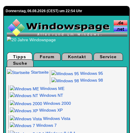
Donnerstag, 06.08.2026 (CEST) um 22:54 Uhr
Tipps
Forum
Kontakt
Service
Suche
Startseite
Windows 95
Windows 98
Windows ME
Windows NT
Windows 2000
Windows XP
Windows Vista
Windows 7